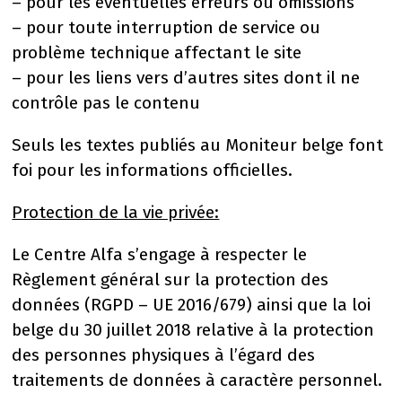
– pour les éventuelles erreurs ou omissions
– pour toute interruption de service ou
problème technique affectant le site
– pour les liens vers d’autres sites dont il ne
contrôle pas le contenu
Seuls les textes publiés au Moniteur belge font
foi pour les informations officielles.
Protection de la vie privée:
Le Centre Alfa s’engage à respecter le
Règlement général sur la protection des
données (RGPD – UE 2016/679) ainsi que la loi
belge du 30 juillet 2018 relative à la protection
des personnes physiques à l’égard des
traitements de données à caractère personnel.