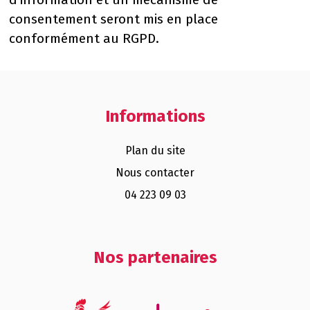
consentement seront mis en place
conformément au RGPD.
Informations
Plan du site
Nous contacter
04 223 09 03
Nos partenaires