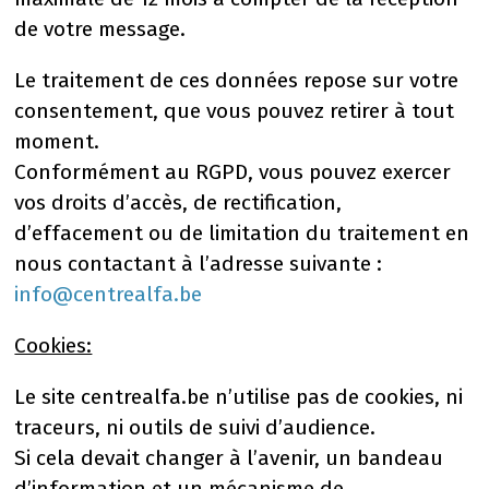
de votre message.
Le traitement de ces données repose sur votre
consentement, que vous pouvez retirer à tout
moment.
Conformément au RGPD, vous pouvez exercer
vos droits d’accès, de rectification,
d’effacement ou de limitation du traitement en
nous contactant à l’adresse suivante :
info@centrealfa.be
Cookies:
Le site centrealfa.be n’utilise pas de cookies, ni
traceurs, ni outils de suivi d’audience.
Si cela devait changer à l’avenir, un bandeau
d’information et un mécanisme de