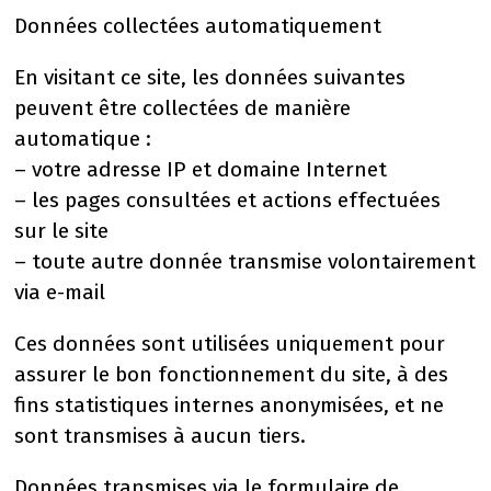
Données collectées automatiquement
En visitant ce site, les données suivantes
peuvent être collectées de manière
automatique :
– votre adresse IP et domaine Internet
– les pages consultées et actions effectuées
sur le site
– toute autre donnée transmise volontairement
via e-mail
Ces données sont utilisées uniquement pour
assurer le bon fonctionnement du site, à des
fins statistiques internes anonymisées, et ne
sont transmises à aucun tiers.
Données transmises via le formulaire de