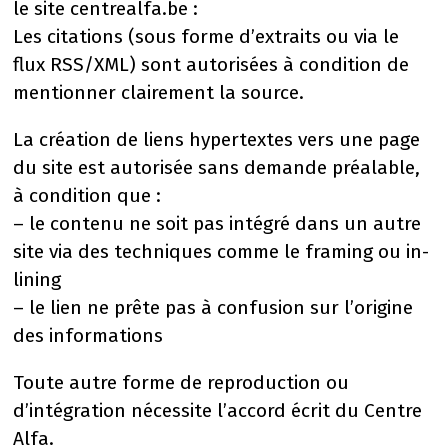
le site centrealfa.be :
Les citations (sous forme d’extraits ou via le
flux RSS/XML) sont autorisées à condition de
mentionner clairement la source.
La création de liens hypertextes vers une page
du site est autorisée sans demande préalable,
à condition que :
– le contenu ne soit pas intégré dans un autre
site via des techniques comme le framing ou in-
lining
– le lien ne prête pas à confusion sur l’origine
des informations
Toute autre forme de reproduction ou
d’intégration nécessite l’accord écrit du Centre
Alfa.