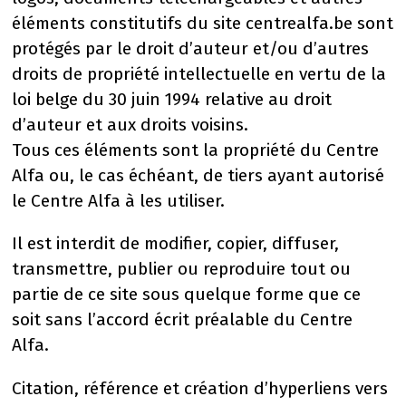
éléments constitutifs du site centrealfa.be sont
protégés par le droit d’auteur et/ou d’autres
droits de propriété intellectuelle en vertu de la
loi belge du 30 juin 1994 relative au droit
d’auteur et aux droits voisins.
Tous ces éléments sont la propriété du Centre
Alfa ou, le cas échéant, de tiers ayant autorisé
le Centre Alfa à les utiliser.
Il est interdit de modifier, copier, diffuser,
transmettre, publier ou reproduire tout ou
partie de ce site sous quelque forme que ce
soit sans l’accord écrit préalable du Centre
Alfa.
Citation, référence et création d’hyperliens vers