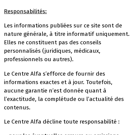
Responsabilités:
Les informations publiées sur ce site sont de
nature générale, à titre informatif uniquement.
Elles ne constituent pas des conseils
personnalisés (juridiques, médicaux,
professionnels ou autres).
Le Centre Alfa s’efforce de fournir des
informations exactes et à jour. Toutefois,
aucune garantie n’est donnée quant à
l’exactitude, la complétude ou l’actualité des
contenus.
Le Centre Alfa décline toute responsabilité :