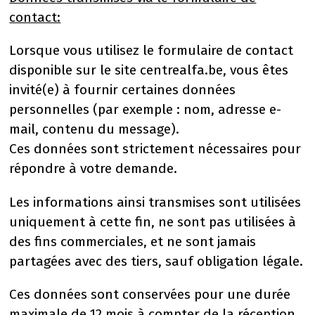
contact:
Lorsque vous utilisez le formulaire de contact
disponible sur le site centrealfa.be, vous êtes
invité(e) à fournir certaines données
personnelles (par exemple : nom, adresse e-
mail, contenu du message).
Ces données sont strictement nécessaires pour
répondre à votre demande.
Les informations ainsi transmises sont utilisées
uniquement à cette fin, ne sont pas utilisées à
des fins commerciales, et ne sont jamais
partagées avec des tiers, sauf obligation légale.
Ces données sont conservées pour une durée
maximale de 12 mois à compter de la réception