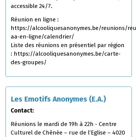
accessible 24/7.
Réunion en ligne :
https://alcooliquesanonymes.be/reunions/reu
aa-en-ligne/calendrier/
Liste des réunions en présentiel par région
: https://alcooliquesanonymes.be/carte-
des-groupes/
Les Emotifs Anonymes (E.A.)
Contact:
Réunions le mardi de 19h à 22h - Centre
Culturel de Chênée – rue de l’Eglise – 4020