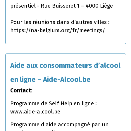
présentiel - Rue Buisseret 1 – 4000 Liège
Pour les réunions dans d’autres villes :
https://na-belgium.org/fr/meetings/
Aide aux consommateurs d’alcool
en ligne – Aide-Alcool.be
Contact:
Programme de Self Help en ligne :
www.aide-alcool.be
Programme d'aide accompagné par un