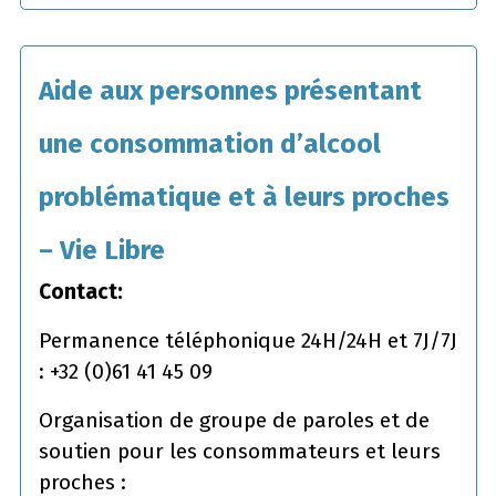
Aide aux personnes présentant
une consommation d’alcool
problématique et à leurs proches
– Vie Libre
Contact:
Permanence téléphonique 24H/24H et 7J/7J
: +32 (0)61 41 45 09
Organisation de groupe de paroles et de
soutien pour les consommateurs et leurs
proches :