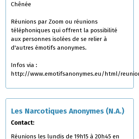
Chênée
Réunions par Zoom ou réunions
téléphoniques qui offrent la possibilité
aux personnes isolées de se relier à
d'autres émotifs anonymes.
Infos via :
http://www.emotifsanonymes.eu/html/reunio
Les Narcotiques Anonymes (N.A.)
Contact:
Réunions les lundis de 19h15 à 20h45 en