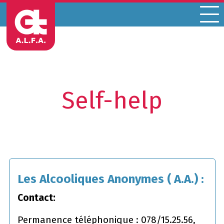
Menu
Self-help
Les Alcooliques Anonymes ( A.A.) :
Contact:
Permanence téléphonique : 078/15.25.56,