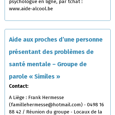
psychologue en ligne, par tchat :
www.aide-alcool.be
Aide aux proches d’une personne
présentant des problèmes de
santé mentale – Groupe de
parole « Similes »
Contact:
A Liège : Frank Hermesse
(famillehermesse@hotmail.com) - 0498 16
88 42 / Réunion du groupe - Locaux de la