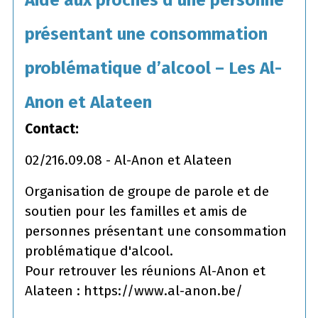
Aide aux proches d’une personne
présentant une consommation
problématique d’alcool – Les Al-
Anon et Alateen
Contact:
02/216.09.08 - Al-Anon et Alateen
Organisation de groupe de parole et de
soutien pour les familles et amis de
personnes présentant une consommation
problématique d'alcool.
Pour retrouver les réunions Al-Anon et
Alateen : https://www.al-anon.be/