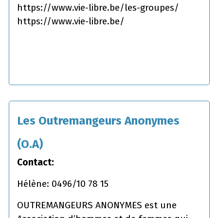
https://www.vie-libre.be/les-groupes/
https://www.vie-libre.be/
Les Outremangeurs Anonymes
(O.A)
Contact:
Hélène: 0496/10 78 15
OUTREMANGEURS ANONYMES est une