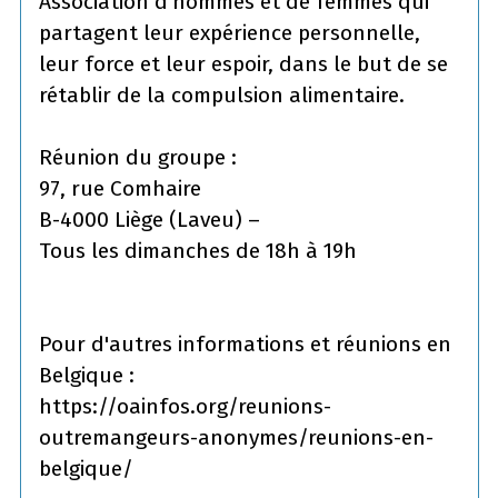
Association d’hommes et de femmes qui
partagent leur expérience personnelle,
leur force et leur espoir, dans le but de se
rétablir de la compulsion alimentaire.
Réunion du groupe :
97, rue Comhaire
B-4000 Liège (Laveu) –
Tous les dimanches de 18h à 19h
Pour d'autres informations et réunions en
Belgique :
https://oainfos.org/reunions-
outremangeurs-anonymes/reunions-en-
belgique/