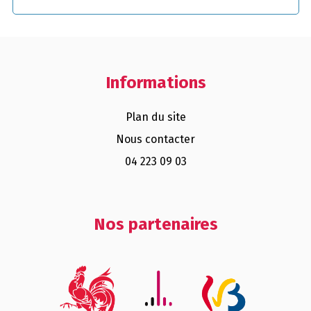
Informations
Plan du site
Nous contacter
04 223 09 03
Nos partenaires