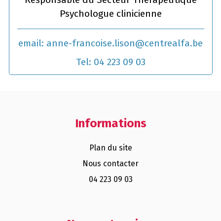
Psychologue clinicienne
email:
anne-francoise.lison@centrealfa.be
Tel:
04 223 09 03
Informations
Plan du site
Nous contacter
04 223 09 03