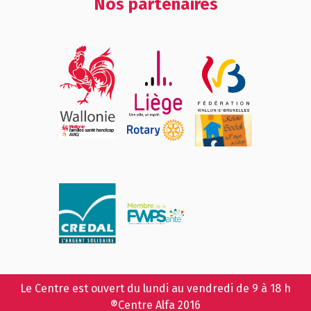
Nos partenaires
Le Centre est ouvert du lundi au vendredi de 9 à 18 h
®Centre Alfa 2016