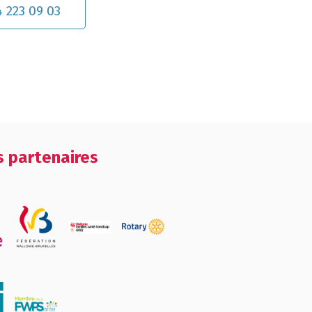
 223 09 03
 partenaires