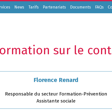
rvices
News
Tarifs
Partenariats
Documents
FAQs
Co
formation sur le cont
Florence Renard
Responsable du secteur Formation-Prévention
Assistante sociale